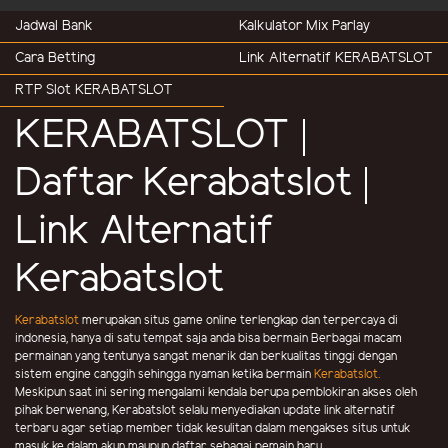
Jadwal Bank
Kalkulator Mix Parlay
Cara Betting
Link Alternatif KERABATSLOT
RTP Slot KERABATSLOT
KERABATSLOT |
Daftar Kerabatslot |
Link Alternatif
Kerabatslot
Kerabatslot
merupakan situs game online terlengkap dan terpercaya di
indonesia, hanya di satu tempat saja anda bisa bermain Berbagai macam
permainan yang tentunya sangat menarik dan berkualitas tinggi dengan
sistem engine canggih sehingga nyaman ketika bermain
Kerabatslot.
Meskipun saat ini sering mengalami kendala berupa pemblokiran akses oleh
pihak berwenang, Kerabatslot selalu menyediakan update link alternatif
terbaru agar setiap member tidak kesulitan dalam mengakses situs untuk
masuk ke dalam akun maupun daftar sebagai pemain baru.